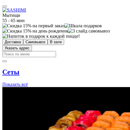
Мытищи
55 - 65 мин
Доставка
Самовывоз
В зале
Указать адрес
Сеты
Показать всё