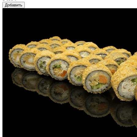
Добавить