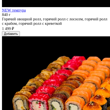
NEW темпура
840 г
Горячий овощной ролл, горячий ролл с лососем, горячий ролл
с крабом, горячий ролл с креветкой
1 499 ₽
Добавить