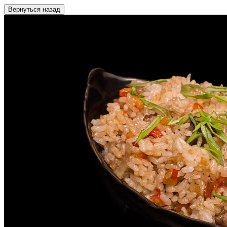
Вернуться назад