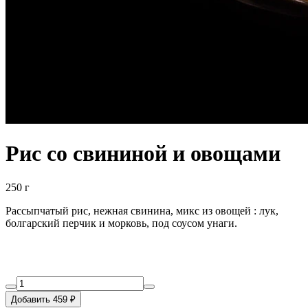
Рис со свининой и овощами
250 г
Рассыпчатый рис, нежная свинина, микс из овощей : лук,
болгарский перчик и морковь, под соусом унаги.
Добавить 459 ₽