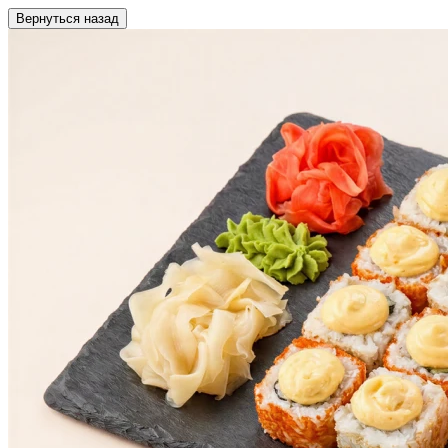
Вернуться назад