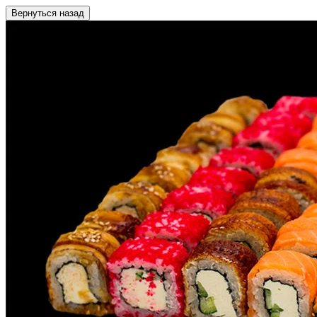
Вернуться назад