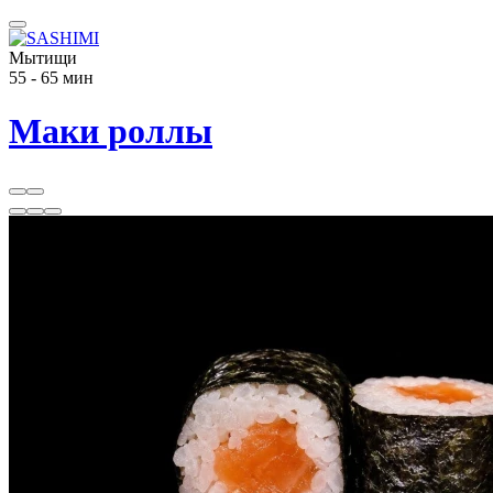
Мытищи
55 - 65 мин
Маки роллы