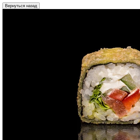
Вернуться назад