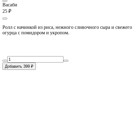
Васаби
25 ₽
Ролл с начинкой из риса, нежного сливочного сыра и свежего
огурца с помидором и укропом.
Добавить 399 ₽